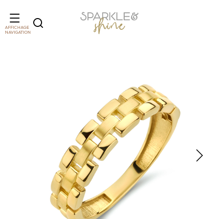
AFFICHAGE
NAVIGATION